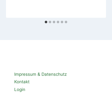
Impressum & Datenschutz
Kontakt
Login