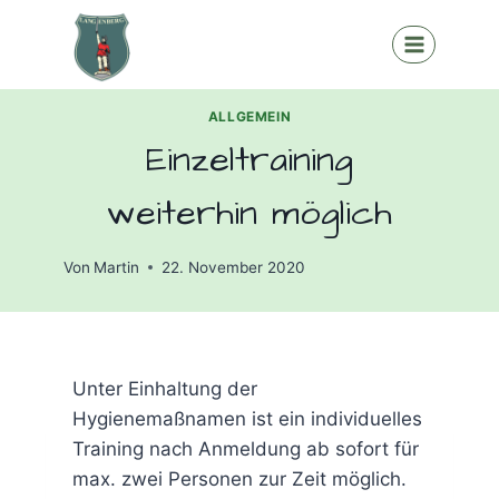
Zum
Inhalt
springen
ALLGEMEIN
Einzeltraining
weiterhin möglich
Von
Martin
22. November 2020
Unter Einhaltung der
Hygienemaßnamen ist ein individuelles
Training nach Anmeldung ab sofort für
max. zwei Personen zur Zeit möglich.