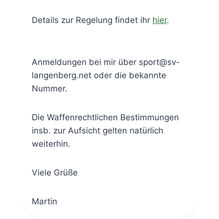
Details zur Regelung findet ihr
hier
.
Anmeldungen bei mir über sport@sv-
langenberg.net oder die bekannte
Nummer.
Die Waffenrechtlichen Bestimmungen
insb. zur Aufsicht gelten natürlich
weiterhin.
Viele Grüße
Martin