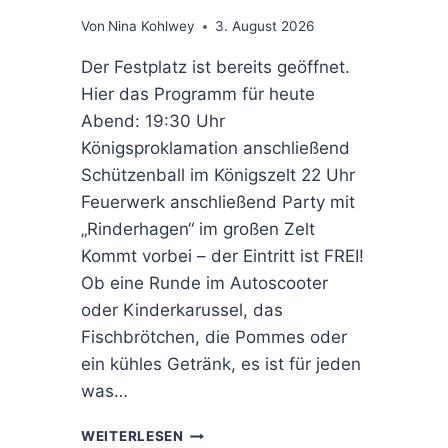
Von
Nina Kohlwey
3. August 2026
Der Festplatz ist bereits geöffnet.
Hier das Programm für heute
Abend: 19:30 Uhr
Königsproklamation anschließend
Schützenball im Königszelt 22 Uhr
Feuerwerk anschließend Party mit
„Rinderhagen“ im großen Zelt
Kommt vorbei – der Eintritt ist FREI!
Ob eine Runde im Autoscooter
oder Kinderkarussel, das
Fischbrötchen, die Pommes oder
ein kühles Getränk, es ist für jeden
was…
ENDSPURT
WEITERLESEN