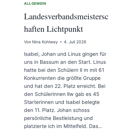
ALLGEMEIN
Landesverbandsmeistersc
haften Lichtpunkt
Von
Nina Kohlwey
4. Juli 2026
Isabel, Johan und Linus gingen für
uns in Bassum an den Start. Linus
hatte bei den Schülern II m mit 61
Konkurrenten die größte Gruppe
und hat den 22. Platz erreicht. Bei
den Schülerinnen IIw gab es 45
Starterinnen und Isabel belegte
den 11. Platz. Johan schoss
persönliche Bestleistung und
platzierte ich im Mittelfeld. Das…