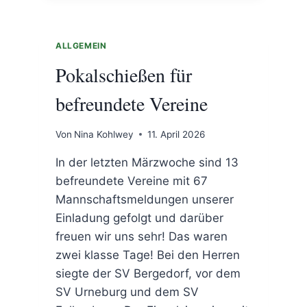
ALLGEMEIN
Pokalschießen für
befreundete Vereine
Von
Nina Kohlwey
11. April 2026
In der letzten Märzwoche sind 13
befreundete Vereine mit 67
Mannschaftsmeldungen unserer
Einladung gefolgt und darüber
freuen wir uns sehr! Das waren
zwei klasse Tage! Bei den Herren
siegte der SV Bergedorf, vor dem
SV Urneburg und dem SV