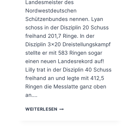
Landesmeister des
Nordwestdeutschen
Schützenbundes nennen. Lyan
schoss in der Disziplin 20 Schuss
freihand 201,7 Ringe. In der
Disziplin 3×20 Dreistellungskampf
stellte er mit 583 Ringen sogar
einen neuen Landesrekord auf!
Lilly trat in der Disziplin 40 Schuss
freihand an und legte mit 412,5
Ringen die Messlatte ganz oben
an….
LANDESMEISTER
WEITERLESEN