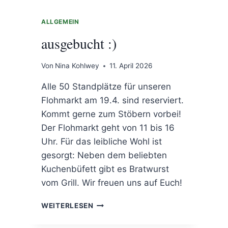
ALLGEMEIN
ausgebucht :)
Von
Nina Kohlwey
11. April 2026
Alle 50 Standplätze für unseren
Flohmarkt am 19.4. sind reserviert.
Kommt gerne zum Stöbern vorbei!
Der Flohmarkt geht von 11 bis 16
Uhr. Für das leibliche Wohl ist
gesorgt: Neben dem beliebten
Kuchenbüfett gibt es Bratwurst
vom Grill. Wir freuen uns auf Euch!
AUSGEBUCHT
WEITERLESEN
:)