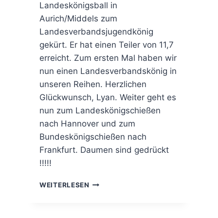
Landeskönigsball in
Aurich/Middels zum
Landesverbandsjugendkönig
gekürt. Er hat einen Teiler von 11,7
erreicht. Zum ersten Mal haben wir
nun einen Landesverbandskönig in
unseren Reihen. Herzlichen
Glückwunsch, Lyan. Weiter geht es
nun zum Landeskönigschießen
nach Hannover und zum
Bundeskönigschießen nach
Frankfurt. Daumen sind gedrückt
!!!!!
LANDESVERBANDSJUGENDKÖNIG
WEITERLESEN
LYAN