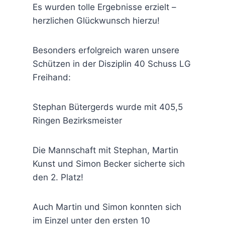
Es wurden tolle Ergebnisse erzielt –
herzlichen Glückwunsch hierzu!
Besonders erfolgreich waren unsere
Schützen in der Disziplin 40 Schuss LG
Freihand:
Stephan Bütergerds wurde mit 405,5
Ringen Bezirksmeister
Die Mannschaft mit Stephan, Martin
Kunst und Simon Becker sicherte sich
den 2. Platz!
Auch Martin und Simon konnten sich
im Einzel unter den ersten 10