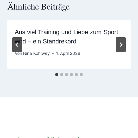
Ähnliche Beiträge
Aus viel Training und Liebe zum Sport
wird – ein Standrekord
Von
Nina Kohlwey
1. April 2026