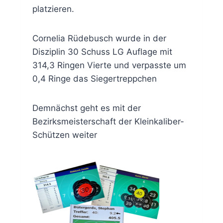
platzieren.
Cornelia Rüdebusch wurde in der
Disziplin 30 Schuss LG Auflage mit
314,3 Ringen Vierte und verpasste um
0,4 Ringe das Siegertreppchen
Demnächst geht es mit der
Bezirksmeisterschaft der Kleinkaliber-
Schützen weiter