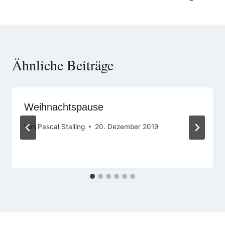
Ähnliche Beiträge
Weihnachtspause
Von
Pascal Stalling
20. Dezember 2019