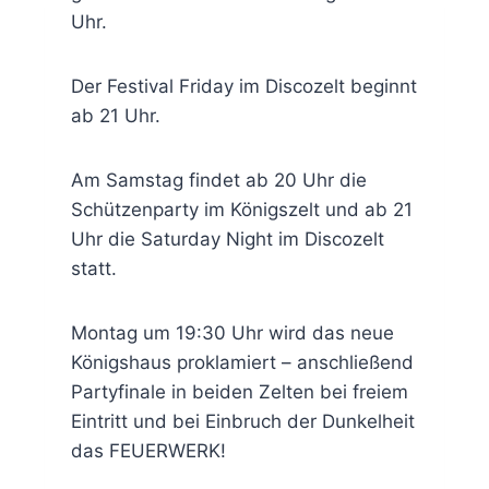
Uhr.
Der Festival Friday im Discozelt beginnt
ab 21 Uhr.
Am Samstag findet ab 20 Uhr die
Schützenparty im Königszelt und ab 21
Uhr die Saturday Night im Discozelt
statt.
Montag um 19:30 Uhr wird das neue
Königshaus proklamiert – anschließend
Partyfinale in beiden Zelten bei freiem
Eintritt und bei Einbruch der Dunkelheit
das FEUERWERK!