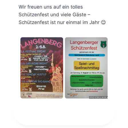
Wir freuen uns auf ein tolles
Schützenfest und viele Gäste –
Schützenfest ist nur einmal im Jahr 😉