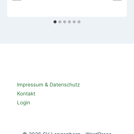
Impressum & Datenschutz
Kontakt
Login