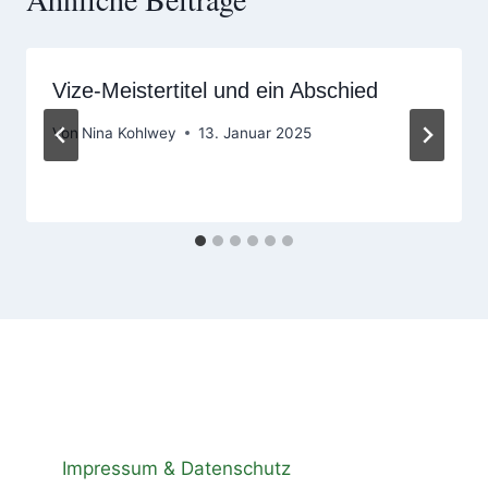
Vize-Meistertitel und ein Abschied
Von
Nina Kohlwey
13. Januar 2025
Impressum & Datenschutz