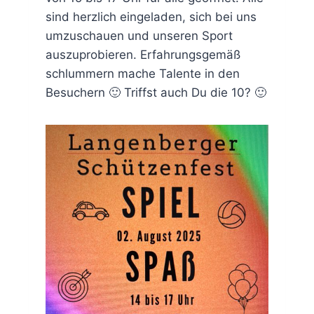
sind herzlich eingeladen, sich bei uns
umzuschauen und unseren Sport
auszuprobieren. Erfahrungsgemäß
schlummern mache Talente in den
Besuchern 🙂 Triffst auch Du die 10? 🙂