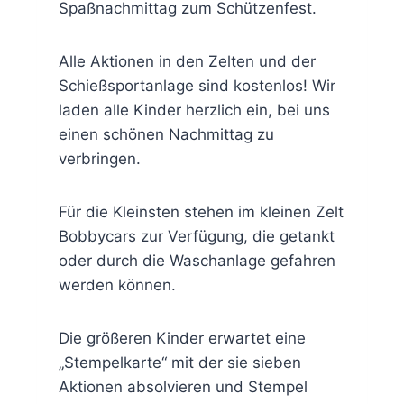
Spaßnachmittag zum Schützenfest.
Alle Aktionen in den Zelten und der
Schießsportanlage sind kostenlos! Wir
laden alle Kinder herzlich ein, bei uns
einen schönen Nachmittag zu
verbringen.
Für die Kleinsten stehen im kleinen Zelt
Bobbycars zur Verfügung, die getankt
oder durch die Waschanlage gefahren
werden können.
Die größeren Kinder erwartet eine
„Stempelkarte“ mit der sie sieben
Aktionen absolvieren und Stempel