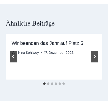
Ähnliche Beiträge
Wir beenden das Jahr auf Platz 5
Von
Nina Kohlwey
17. Dezember 2023