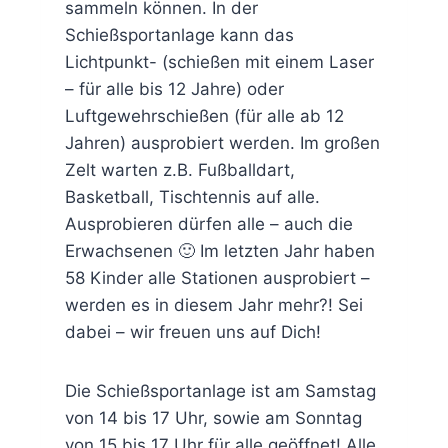
sammeln können. In der
Schießsportanlage kann das
Lichtpunkt- (schießen mit einem Laser
– für alle bis 12 Jahre) oder
Luftgewehrschießen (für alle ab 12
Jahren) ausprobiert werden. Im großen
Zelt warten z.B. Fußballdart,
Basketball, Tischtennis auf alle.
Ausprobieren dürfen alle – auch die
Erwachsenen 🙂 Im letzten Jahr haben
58 Kinder alle Stationen ausprobiert –
werden es in diesem Jahr mehr?! Sei
dabei – wir freuen uns auf Dich!
Die Schießsportanlage ist am Samstag
von 14 bis 17 Uhr, sowie am Sonntag
von 15 bis 17 Uhr für alle geöffnet! Alle