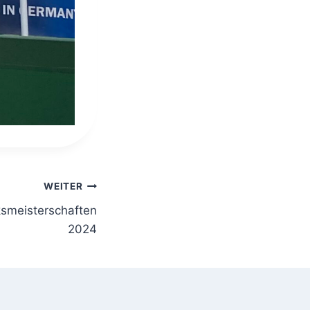
WEITER
ksmeisterschaften
2024