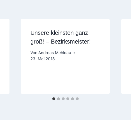
Unsere kleinsten ganz
groß! – Bezirksmeister!
Von
Andreas Mehldau
23. Mai 2018