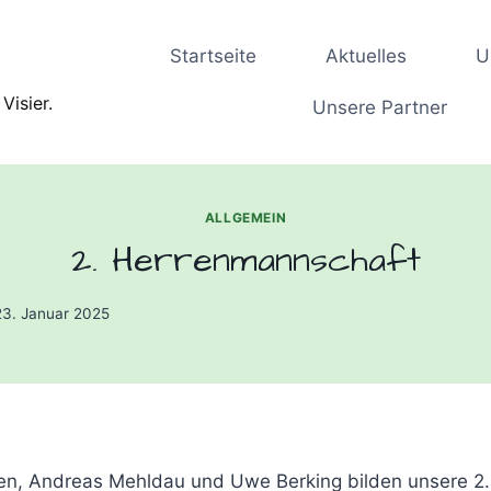
Startseite
Aktuelles
U
Visier.
Unsere Partner
ALLGEMEIN
2. Herrenmannschaft
23. Januar 2025
gen, Andreas Mehldau und Uwe Berking bilden unsere 2.