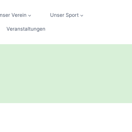
nser Verein
Unser Sport
Veranstaltungen