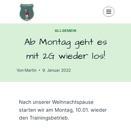
Zum
Inhalt
springen
ALLGEMEIN
Ab Montag geht es
mit 2G wieder los!
Von
Martin
9. Januar 2022
Nach unserer Weihnachtspause
starten wir am Montag, 10.01. wieder
den Trainingsbetrieb.