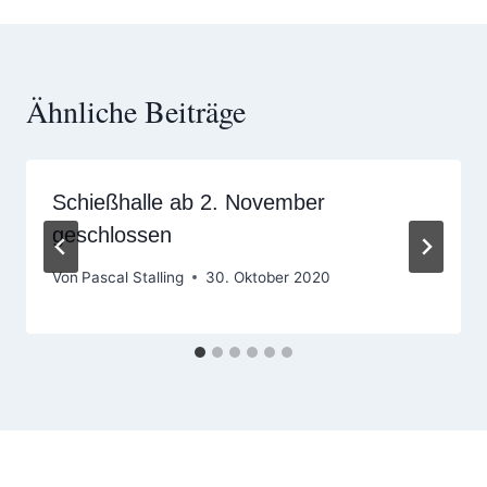
Ähnliche Beiträge
Schießhalle ab 2. November
geschlossen
Von
Pascal Stalling
30. Oktober 2020