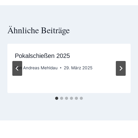
Ähnliche Beiträge
Pokalschießen 2025
Von
Andreas Mehldau
29. März 2025