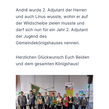
André wurde 2. Adjutant der Herren
und auch Linus wusste, wohin er auf
der Wildscheibe zielen musste und
darf sich nun für ein Jahr 2. Adjutant
der Jugend des
Gemeindekönigshauses nennen.
Herzlichen Glückwunsch Euch Beiden
und dem gesamten Königshaus!