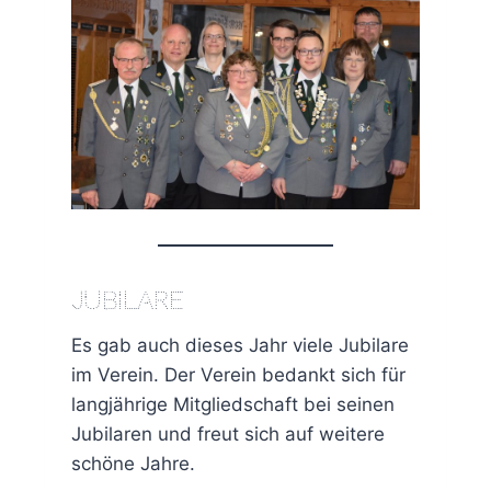
Jubilare
Es gab auch dieses Jahr viele Jubilare
im Verein. Der Verein bedankt sich für
langjährige Mitgliedschaft bei seinen
Jubilaren und freut sich auf weitere
schöne Jahre.