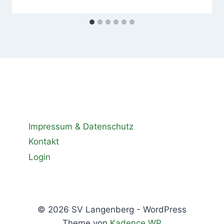
Impressum & Datenschutz
Kontakt
Login
© 2026 SV Langenberg - WordPress
Theme von
Kadence WP