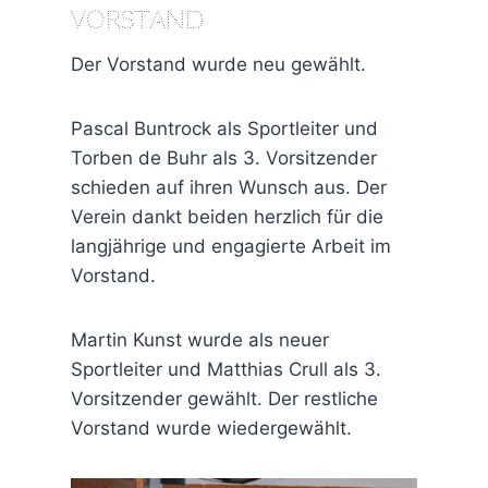
Vorstand
Der Vorstand wurde neu gewählt.
Pascal Buntrock als Sportleiter und
Torben de Buhr als 3. Vorsitzender
schieden auf ihren Wunsch aus. Der
Verein dankt beiden herzlich für die
langjährige und engagierte Arbeit im
Vorstand.
Martin Kunst wurde als neuer
Sportleiter und Matthias Crull als 3.
Vorsitzender gewählt. Der restliche
Vorstand wurde wiedergewählt.