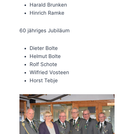
Harald Brunken
Hinrich Ramke
60 jähriges Jubiläum
Dieter Bolte
Helmut Bolte
Rolf Schote
Wilfried Vosteen
Horst Tebje