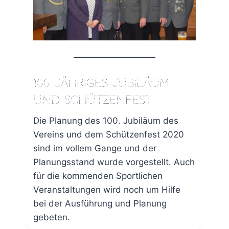
100 jähriges Jubiläum
und Schützenfest
Die Planung des 100. Jubiläum des
Vereins und dem Schützenfest 2020
sind im vollem Gange und der
Planungsstand wurde vorgestellt. Auch
für die kommenden Sportlichen
Veranstaltungen wird noch um Hilfe
bei der Ausführung und Planung
gebeten.