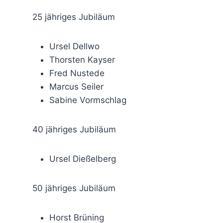
25 jähriges Jubiläum
Ursel Dellwo
Thorsten Kayser
Fred Nustede
Marcus Seiler
Sabine Vormschlag
40 jähriges Jubiläum
Ursel Dießelberg
50 jähriges Jubiläum
Horst Brüning