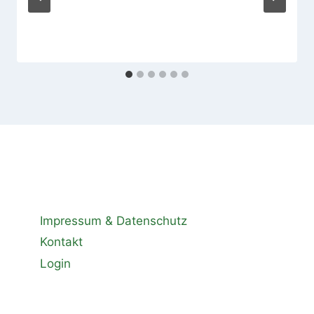
Impressum & Datenschutz
Kontakt
Login